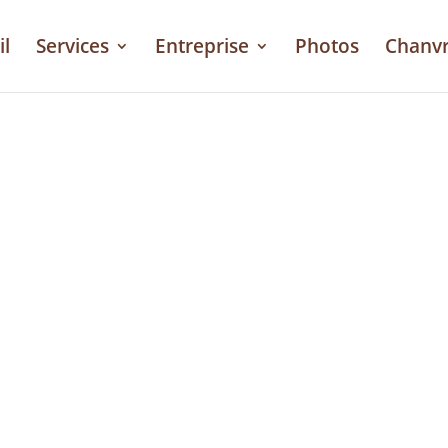
il
Services
Entreprise
Photos
Chanv