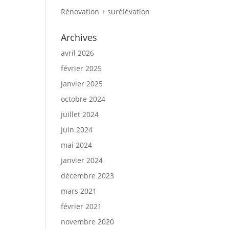
Rénovation + surélévation
Archives
avril 2026
février 2025
janvier 2025
octobre 2024
juillet 2024
juin 2024
mai 2024
janvier 2024
décembre 2023
mars 2021
février 2021
novembre 2020