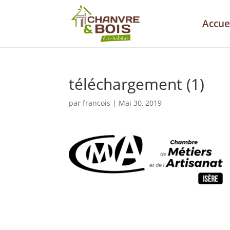
Accue
téléchargement (1)
par
francois
|
Mai 30, 2019