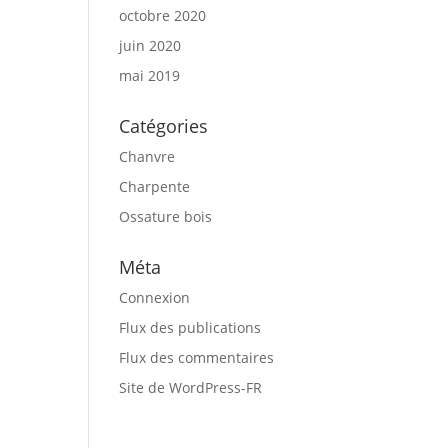
octobre 2020
juin 2020
mai 2019
Catégories
Chanvre
Charpente
Ossature bois
Méta
Connexion
Flux des publications
Flux des commentaires
Site de WordPress-FR