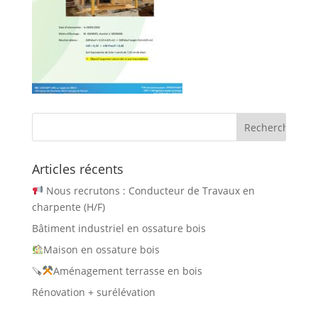
Articles récents
Nous recrutons : Conducteur de Travaux en
charpente (H/F)
Bâtiment industriel en ossature bois
Maison en ossature bois
🪚
Aménagement terrasse en bois
Rénovation + surélévation