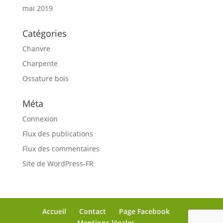
mai 2019
Catégories
Chanvre
Charpente
Ossature bois
Méta
Connexion
Flux des publications
Flux des commentaires
Site de WordPress-FR
Accueil
Contact
Page Facebook
Mentions légales