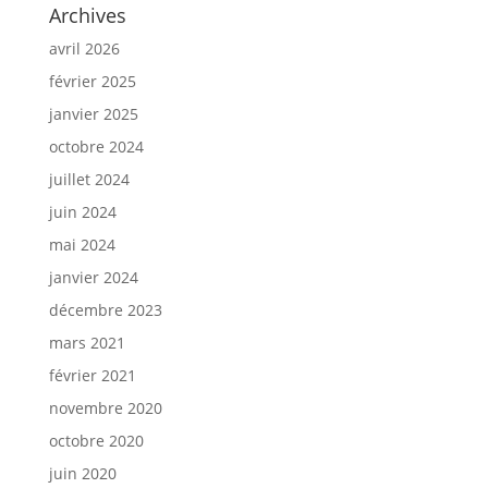
Archives
avril 2026
février 2025
janvier 2025
octobre 2024
juillet 2024
juin 2024
mai 2024
janvier 2024
décembre 2023
mars 2021
février 2021
novembre 2020
octobre 2020
juin 2020