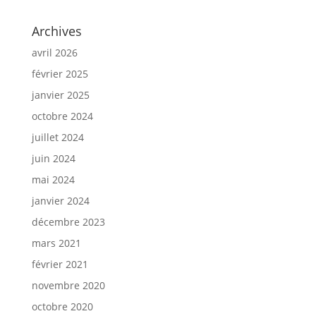
Archives
avril 2026
février 2025
janvier 2025
octobre 2024
juillet 2024
juin 2024
mai 2024
janvier 2024
décembre 2023
mars 2021
février 2021
novembre 2020
octobre 2020