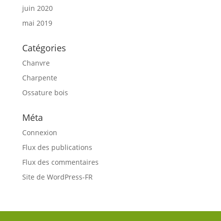
juin 2020
mai 2019
Catégories
Chanvre
Charpente
Ossature bois
Méta
Connexion
Flux des publications
Flux des commentaires
Site de WordPress-FR