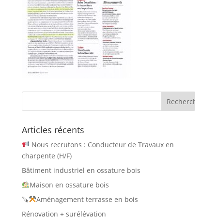
Articles récents
Nous recrutons : Conducteur de Travaux en
charpente (H/F)
Bâtiment industriel en ossature bois
Maison en ossature bois
🪚
Aménagement terrasse en bois
Rénovation + surélévation