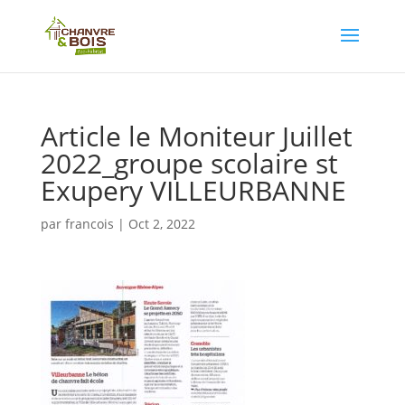
Article le Moniteur Juillet
2022_groupe scolaire st
Exupery VILLEURBANNE
par
francois
|
Oct 2, 2022